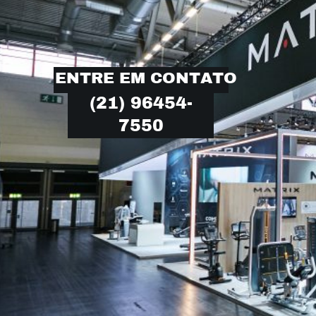
ENTRE EM CONTATO
(21) 96454-
7550