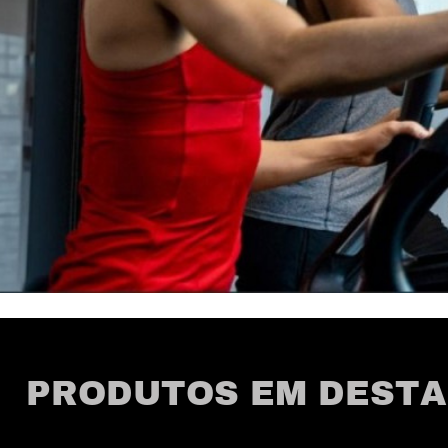
PRODUTOS EM DEST