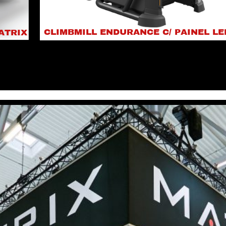
CLIMBMILL ENDURANCE C/ PAINEL LE
MATRIX